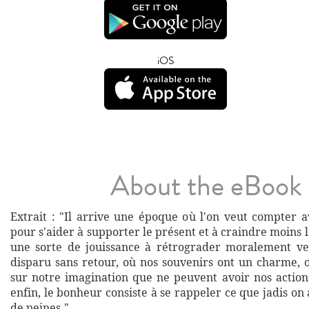
iOS
About the eBook
Extrait : "Il arrive une époque où l'on veut compter 
pour s'aider à supporter le présent et à craindre moins l
une sorte de jouissance à rétrograder moralement ve
disparu sans retour, où nos souvenirs ont un charme, 
sur notre imagination que ne peuvent avoir nos actions
enfin, le bonheur consiste à se rappeler ce que jadis on a
de peines."