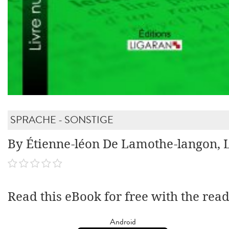
SPRACHE - SONSTIGE
By Étienne-léon De Lamothe-langon, 
Read this eBook for free with the rea
Android