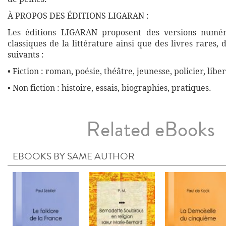
À PROPOS DES ÉDITIONS LIGARAN :
Les éditions LIGARAN proposent des versions numé
classiques de la littérature ainsi que des livres rares,
suivants :
• Fiction : roman, poésie, théâtre, jeunesse, policier, liber
• Non fiction : histoire, essais, biographies, pratiques.
Related eBooks
EBOOKS BY SAME AUTHOR