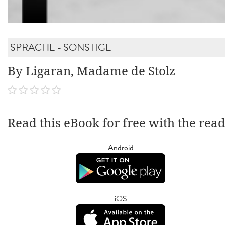
SPRACHE - SONSTIGE
By Ligaran, Madame de Stolz
Read this eBook for free with the rea
Android
iOS