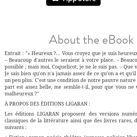
About the eBook
Extrait : "« Heureux ?... Vous croyez que je suis heureu
– Beaucoup d'autres le seraient à votre place. – Beauco
possible ; mais moi, Coquelicot, je ne le suis pas. – Que 
Je sais bien qu'on n'a jamais assez de ce qu'on a et qu'il
un peu plus. C'est une condition de notre pauvre nature 
part est assez belle, me semble-t-il, pour que vous ne
malheureux ?"
À PROPOS DES ÉDITIONS LIGARAN :
Les éditions LIGARAN proposent des versions numé
classiques de la littérature ainsi que des livres rares,
suivants :