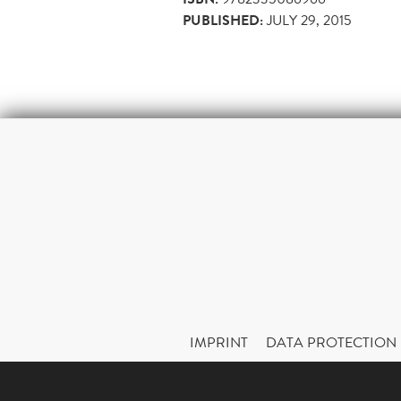
PUBLISHED:
JULY 29, 2015
IMPRINT
DATA PROTECTION