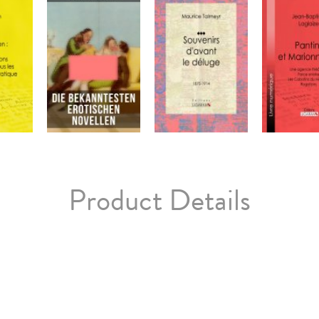
Product Details