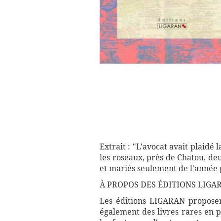
Extrait : "L'avocat avait plaid
les roseaux, près de Chatou, de
et mariés seulement de l'année 
À PROPOS DES ÉDITIONS LIGA
Les éditions LIGARAN proposent
également des livres rares en p