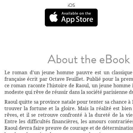
iOS
About the eBook
Le roman d'un jeune homme pauvre est un classique d
française écrit par Octave Feuillet. Publié pour la prem
ce roman raconte l'histoire de Raoul, un jeune homme i
modeste qui rêve de réussir dans la société parisienne d
Raoul quitte sa province natale pour tenter sa chance à P
trouver la fortune et la gloire. Mais la réalité est bien
rêves, et il se retrouve confronté à la dureté de la vie
Entre les difficultés financières, les amours contrariées
Raoul devra faire preuve de courage et de déterminati