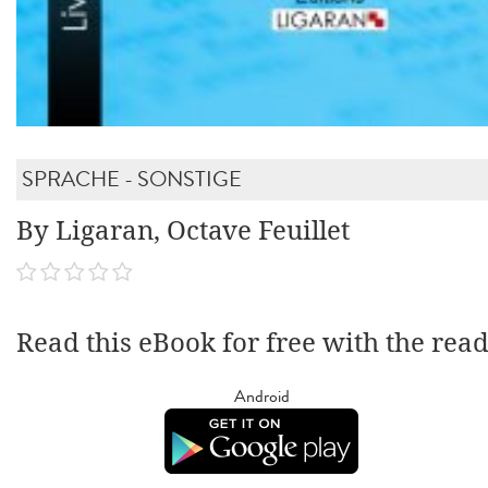
SPRACHE - SONSTIGE
By Ligaran, Octave Feuillet
Read this eBook for free with the rea
Android