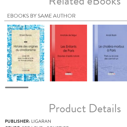
Related eBooks
EBOOKS BY SAME AUTHOR
Product Details
PUBLISHER:
LIGARAN