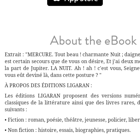
About the eBook
Extrait : "MERCURE. Tout beau ! charmante Nuit ; daignez
est certain secours que de vous on désire, Et j'ai deux m
la part de Jupiter. LA NUIT. Ah ! ah ! c'est vous, Seig
vous eût deviné là, dans cette posture ? "
À PROPOS DES ÉDITIONS LIGARAN :
Les éditions LIGARAN proposent des versions numé
classiques de la littérature ainsi que des livres rares,
suivants :
• Fiction : roman, poésie, théâtre, jeunesse, policier, liber
• Non fiction : histoire, essais, biographies, pratiques.