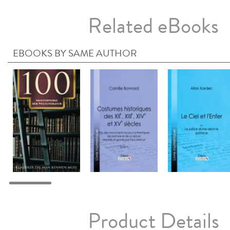
Related eBooks
EBOOKS BY SAME AUTHOR
Product Details