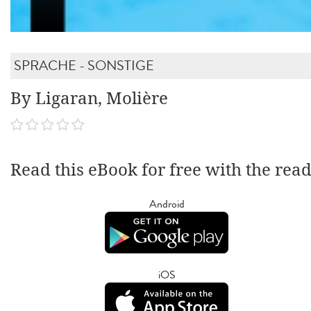
SPRACHE - SONSTIGE
By Ligaran, Molière
Read this eBook for free with the rea
Android
iOS