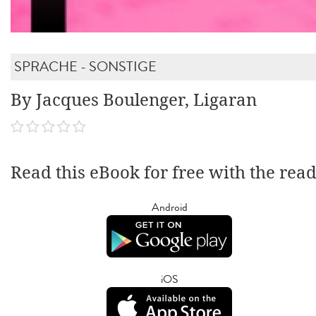
SPRACHE - SONSTIGE
By Jacques Boulenger, Ligaran
Read this eBook for free with the rea
Android
iOS