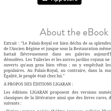
About the eBook
Extrait : "Le Palais-Royal est bien déchu de sa splendeu
de l'Ancien Régime et jusque sous la Restauration même
battait fiévreusement dans ses galeries aujourd'
démodées. Les Tuileries et les autres jardins royaux n
ouverts qu'aux gens bien vêtus ; on y empêchait le
populaires. Au Palais-Royal, au contraire, dans la ma
Égalité, le peuple était chez lui."
À PROPOS DES ÉDITIONS LIGARAN :
Les éditions LIGARAN proposent des versions numé
classiques de la littérature ainsi que des livres rares,
suivants :