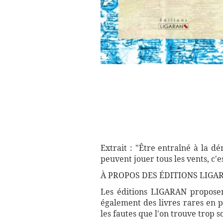
Extrait : "Être entraîné à la 
peuvent jouer tous les vents, c'
À PROPOS DES ÉDITIONS LIGA
Les éditions LIGARAN proposent
également des livres rares en p
les fautes que l'on trouve trop 