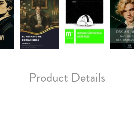
Product Details