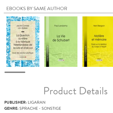
EBOOKS BY SAME AUTHOR
Product Details
PUBLISHER:
LIGARAN
GENRE:
SPRACHE - SONSTIGE