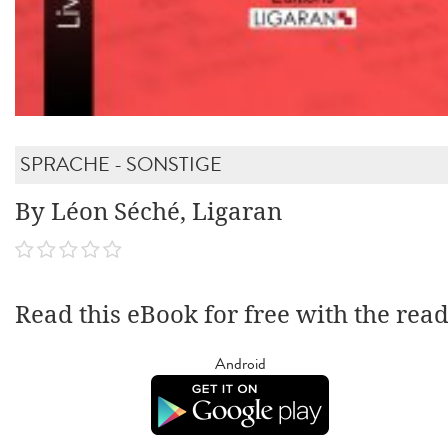
SPRACHE - SONSTIGE
By Léon Séché, Ligaran
Read this eBook for free with the rea
Android