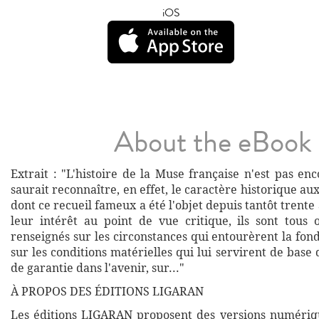
iOS
About the eBook
Extrait : "L'histoire de la Muse française n'est pas en
saurait reconnaître, en effet, le caractère historique a
dont ce recueil fameux a été l'objet depuis tantôt trente 
leur intérêt au point de vue critique, ils sont tou
renseignés sur les circonstances qui entourèrent la fon
sur les conditions matérielles qui lui servirent de base 
de garantie dans l'avenir, sur..."
À PROPOS DES ÉDITIONS LIGARAN
Les éditions LIGARAN proposent des versions numériq