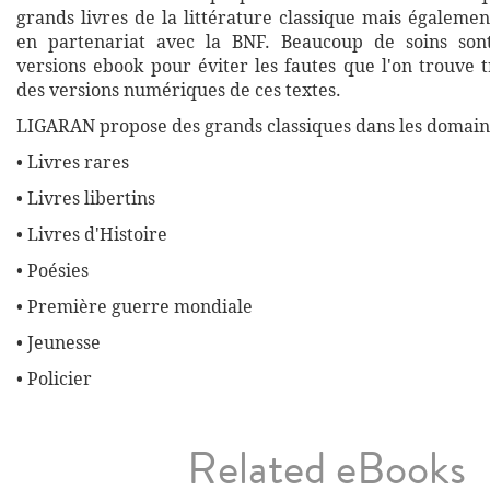
grands livres de la littérature classique mais égalemen
en partenariat avec la BNF. Beaucoup de soins son
versions ebook pour éviter les fautes que l'on trouve 
des versions numériques de ces textes.
LIGARAN propose des grands classiques dans les domaine
• Livres rares
• Livres libertins
• Livres d'Histoire
• Poésies
• Première guerre mondiale
• Jeunesse
• Policier
Related eBooks