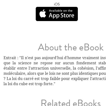
iOS
About the eBook
Extrait : "Il n'est pas aujourd'hui d'homme vraiment ins
que la science ne repose sur aucun fondement stab
établir entre l'attraction universelle, la cohésion, l'affin
moléculaire, alors que le lois ne sont plus identiques pou
? La loi du carré est trop faible pour expliquer l'attract
la loi du cube est trop forte."
Related eBooks