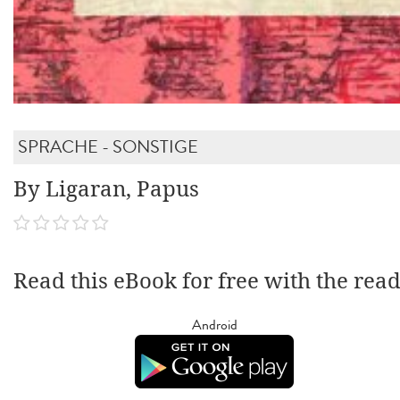
SPRACHE - SONSTIGE
By Ligaran, Papus
Read this eBook for free with the rea
Android