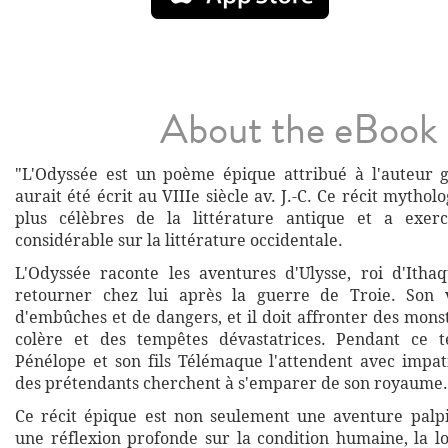
About the eBook
"L'Odyssée est un poème épique attribué à l'auteur 
aurait été écrit au VIIIe siècle av. J.-C. Ce récit mythol
plus célèbres de la littérature antique et a exer
considérable sur la littérature occidentale.
L'Odyssée raconte les aventures d'Ulysse, roi d'Itha
retourner chez lui après la guerre de Troie. Son
d'embûches et de dangers, et il doit affronter des mons
colère et des tempêtes dévastatrices. Pendant ce
Pénélope et son fils Télémaque l'attendent avec impat
des prétendants cherchent à s'emparer de son royaume.
Ce récit épique est non seulement une aventure palpi
une réflexion profonde sur la condition humaine, la lo