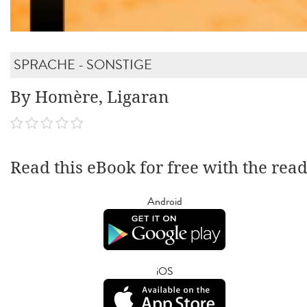
SPRACHE - SONSTIGE
By Homère, Ligaran
Read this eBook for free with the rea
Android
iOS