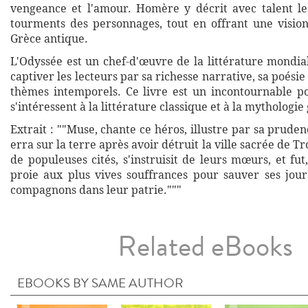
vengeance et l'amour. Homère y décrit avec talent le
tourments des personnages, tout en offrant une vision
Grèce antique.
L'Odyssée est un chef-d'œuvre de la littérature mondia
captiver les lecteurs par sa richesse narrative, sa poésie
thèmes intemporels. Ce livre est un incontournable p
s'intéressent à la littérature classique et à la mythologie
Extrait : ""Muse, chante ce héros, illustre par sa prude
erra sur la terre après avoir détruit la ville sacrée de T
de populeuses cités, s'instruisit de leurs mœurs, et fut
proie aux plus vives souffrances pour sauver ses jou
compagnons dans leur patrie."""
Related eBooks
EBOOKS BY SAME AUTHOR