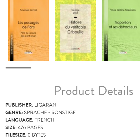
Product Details
PUBLISHER:
LIGARAN
GENRE:
SPRACHE - SONSTIGE
LANGUAGE:
FRENCH
SIZE:
476
PAGES
FILESIZE:
0 BYTES