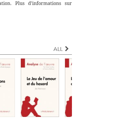
ation. Plus d’informations sur
ALL