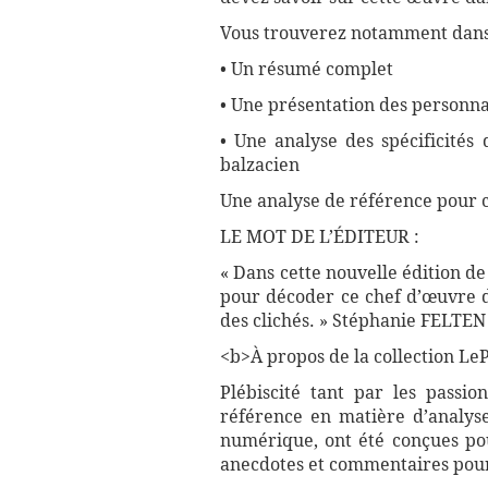
Vous trouverez notamment dans 
• Un résumé complet
• Une présentation des personna
• Une analyse des spécificités
balzacien
Une analyse de référence pour 
LE MOT DE L’ÉDITEUR :
« Dans cette nouvelle édition de
pour décoder ce chef d’œuvre d
des clichés. » Stéphanie FELTEN
<b>À propos de la collection LePe
Plébiscité tant par les passio
référence en matière d’analyse
numérique, ont été conçues pour
anecdotes et commentaires pour 