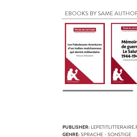
EBOOKS BY SAME AUTHO
PUBLISHER:
LEPETITLITTERAIRE.
GENRE:
SPRACHE - SONSTIGE