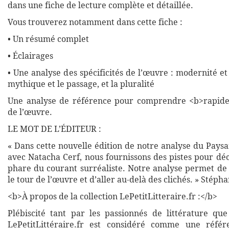
dans une fiche de lecture complète et détaillée.
Vous trouverez notamment dans cette fiche :
• Un résumé complet
• Éclairages
• Une analyse des spécificités de l’œuvre : modernité et
mythique et le passage, et la pluralité
Une analyse de référence pour comprendre <b>rapide
de l’œuvre.
LE MOT DE L’ÉDITEUR :
« Dans cette nouvelle édition de notre analyse du Paysa
avec Natacha Cerf, nous fournissons des pistes pour dé
phare du courant surréaliste. Notre analyse permet de
le tour de l’œuvre et d’aller au-delà des clichés. » Stép
<b>À propos de la collection LePetitLitteraire.fr :</b>
Plébiscité tant par les passionnés de littérature que
LePetitLittéraire.fr est considéré comme une réfé