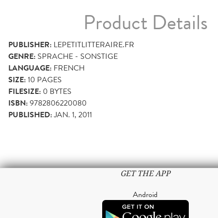
Product Details
PUBLISHER:
LEPETITLITTERAIRE.FR
GENRE:
SPRACHE - SONSTIGE
LANGUAGE:
FRENCH
SIZE:
10
PAGES
FILESIZE:
0 BYTES
ISBN:
9782806220080
PUBLISHED:
JAN. 1, 2011
GET THE APP
Android