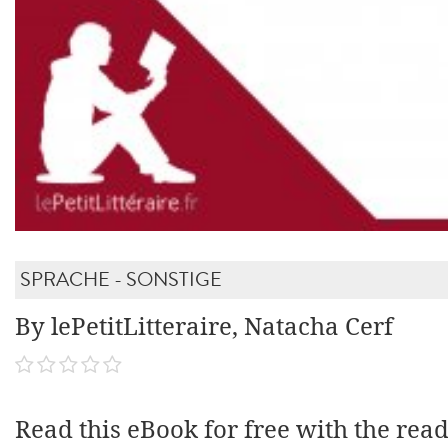
SPRACHE - SONSTIGE
By lePetitLitteraire, Natacha Cerf
Read this eBook for free with the rea