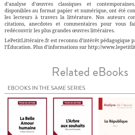
d’analyse d’œuvres classiques et contemporaines
disponibles au format papier et numérique, ont été co
les lecteurs à travers la littérature. Nos auteurs co
citations, anecdotes et commentaires pour vous fa
redécouvrir les plus grandes œuvres littéraires.
LePetitLittéraire.fr est reconnu d’intérêt pédagogique p
l’Éducation. Plus d’informations sur http://www.lepetitli
Related eBooks
EBOOKS IN THE SAME SERIES