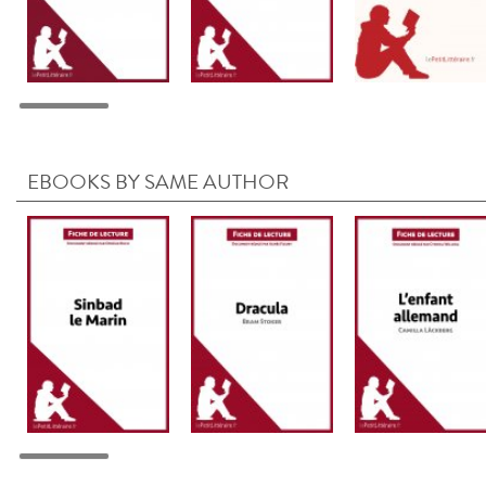
EBOOKS BY SAME AUTHOR