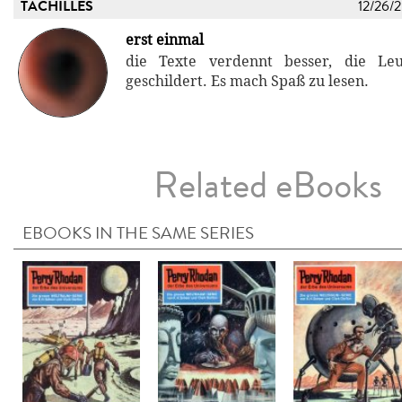
TACHILLES
12/26/
erst einmal
die Texte verdennt besser, die Le
geschildert. Es mach Spaß zu lesen.
Related eBooks
EBOOKS IN THE SAME SERIES