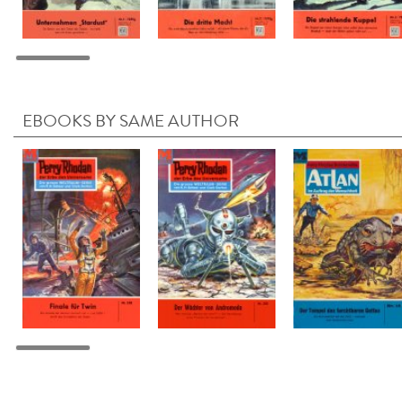
EBOOKS BY SAME AUTHOR