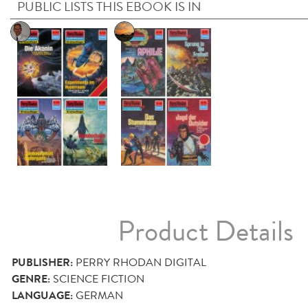
PUBLIC LISTS THIS EBOOK IS IN
Product Details
PUBLISHER:
PERRY RHODAN DIGITAL
GENRE:
SCIENCE FICTION
LANGUAGE:
GERMAN