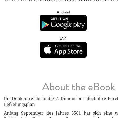
Android
iOS
About the eBook
Ihr Denken reicht in die 7. Dimension - doch ihre Furc
Befreiungsplan
Anfang September des Jahres 3581 hat sich eine w