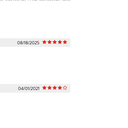
08/18/2025
04/01/2021