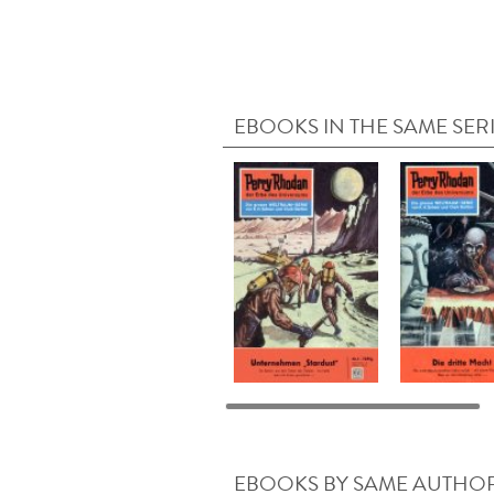
EBOOKS IN THE SAME SER
EBOOKS BY SAME AUTHO