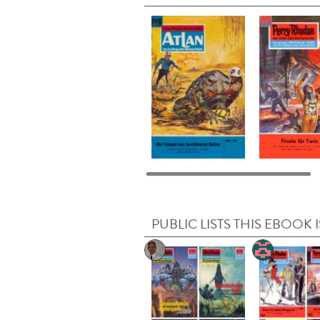
PUBLIC LISTS THIS EBOOK I