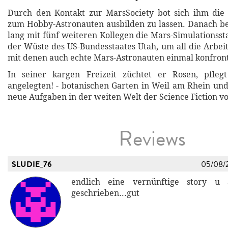
Durch den Kontakt zur MarsSociety bot sich ihm die 
zum Hobby-Astronauten ausbilden zu lassen. Danach be
lang mit fünf weiteren Kollegen die Mars-Simulationsst
der Wüste des US-Bundesstaates Utah, um all die Arbeit
mit denen auch echte Mars-Astronauten einmal konfron
In seiner kargen Freizeit züchtet er Rosen, pflegt
angelegten! - botanischen Garten in Weil am Rhein und 
neue Aufgaben in der weiten Welt der Science Fiction vo
Reviews
SLUDIE_76
05/08/
endlich eine vernünftige story u
geschrieben...gut