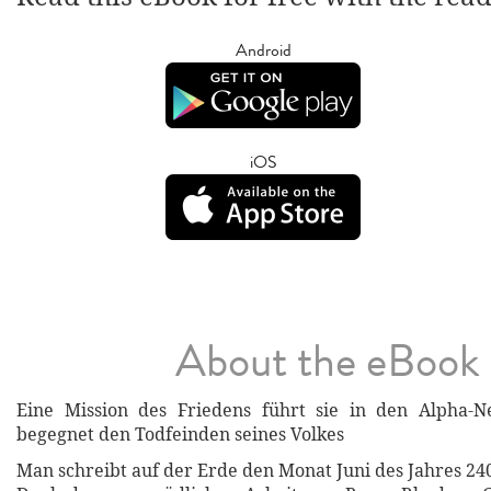
Android
iOS
About the eBook
Eine Mission des Friedens führt sie in den Alpha-N
begegnet den Todfeinden seines Volkes
Man schreibt auf der Erde den Monat Juni des Jahres 24