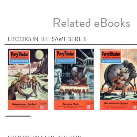
Related eBooks
EBOOKS IN THE SAME SERIES