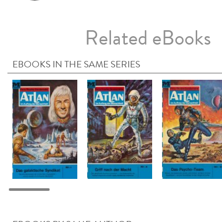
Related eBooks
EBOOKS IN THE SAME SERIES