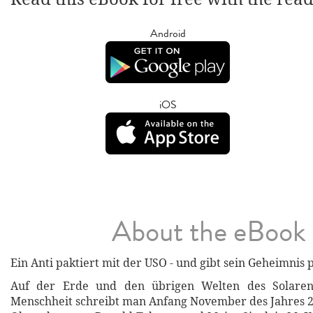
Android
iOS
About the eBook
Ein Anti paktiert mit der USO - und gibt sein Geheimnis 
Auf der Erde und den übrigen Welten des Solare
Menschheit schreibt man Anfang November des Jahres 2