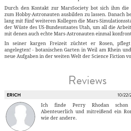
Durch den Kontakt zur MarsSociety bot sich ihm die 
zum Hobby-Astronauten ausbilden zu lassen. Danach be
lang mit fünf weiteren Kollegen die Mars-Simulationsst
der Wüste des US-Bundesstaates Utah, um all die Arbeit
mit denen auch echte Mars-Astronauten einmal konfron
In seiner kargen Freizeit züchtet er Rosen, pflegt
angelegten! - botanischen Garten in Weil am Rhein und 
neue Aufgaben in der weiten Welt der Science Fiction vo
Reviews
ERICH
10/22/
Ich finde Perry Rhodan schon 
Abenteuerlich und mitreißend ein R
wie der andere.