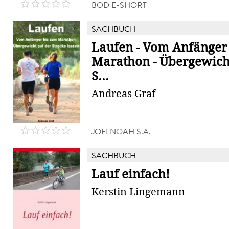
BOD E-SHORT
SACHBUCH
Laufen - Vom Anfänger
Marathon - Übergewich
S...
Andreas Graf
JOELNOAH S.A.
SACHBUCH
Lauf einfach!
Kerstin Lingemann