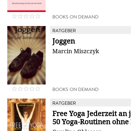
BOOKS ON DEMAND
RATGEBER
Joggen
Marcin Miszczyk
BOOKS ON DEMAND
RATGEBER
Free Yoga Jederzeit an 
50 Yoga-Routinen ohne