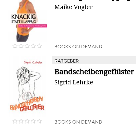
Maike Vogler
BOOKS ON DEMAND
RATGEBER
Bandscheibengeflüster
Sigrid Lehrke
BOOKS ON DEMAND