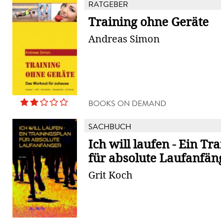
RATGEBER
Training ohne Geräte
Andreas Simon
BOOKS ON DEMAND
SACHBUCH
Ich will laufen - Ein Tr
für absolute Laufanfän
Grit Koch