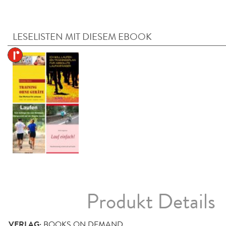
LESELISTEN MIT DIESEM EBOOK
Produkt Details
VERLAG:
BOOKS ON DEMAND