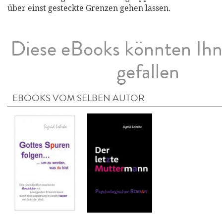
über einst gesteckte Grenzen gehen lassen.
Diese eBooks könnten Ih
gefallen
EBOOKS VOM SELBEN AUTOR