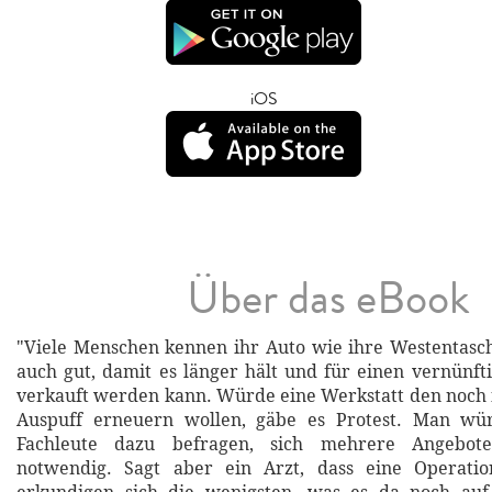
iOS
Über das eBook
"Viele Menschen kennen ihr Auto wie ihre Westentasc
auch gut, damit es länger hält und für einen vernünft
verkauft werden kann. Würde eine Werkstatt den noch
Auspuff erneuern wollen, gäbe es Protest. Man wü
Fachleute dazu befragen, sich mehrere Angebote 
notwendig. Sagt aber ein Arzt, dass eine Operatio