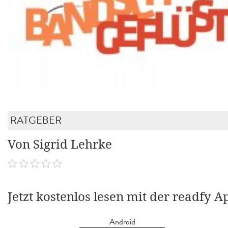
RATGEBER
Von Sigrid Lehrke
Jetzt kostenlos lesen mit der readfy A
Android