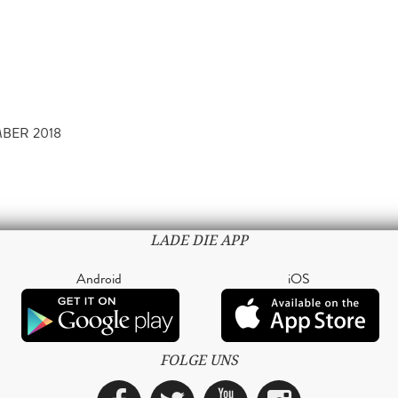
MBER 2018
LADE DIE APP
Android
iOS
FOLGE UNS