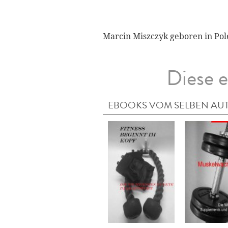
Marcin Miszczyk geboren in Pol
Diese e
EBOOKS VOM SELBEN AU