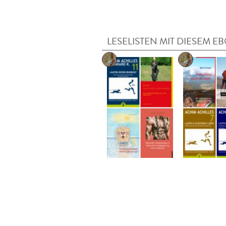
LESELISTEN MIT DIESEM E