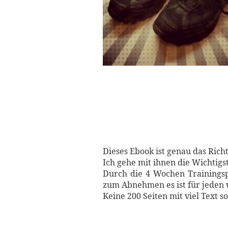
Dieses Ebook ist genau das Rich
Ich gehe mit ihnen die Wichtigs
Durch die 4 Wochen Trainingspl
zum Abnehmen es ist für jeden 
Keine 200 Seiten mit viel Text 