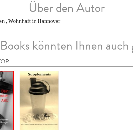
Über den Autor
en , Wohnhaft in Hannover
Books könnten Ihnen auch 
TOR