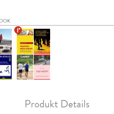
BOOK
Produkt Details