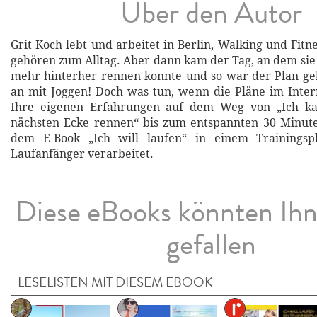
Über den Autor
Grit Koch lebt und arbeitet in Berlin, Walking und Fit
gehören zum Alltag. Aber dann kam der Tag, an dem sie
mehr hinterher rennen konnte und so war der Plan ge
an mit Joggen! Doch was tun, wenn die Pläne im Inter
Ihre eigenen Erfahrungen auf dem Weg von „Ich ka
nächsten Ecke rennen“ bis zum entspannten 30 Minute
dem E-Book „Ich will laufen“ in einem Trainingsp
Laufanfänger verarbeitet.
Diese eBooks könnten Ih
gefallen
LESELISTEN MIT DIESEM EBOOK