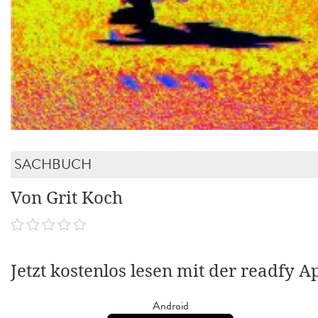
SACHBUCH
Von Grit Koch
Jetzt kostenlos lesen mit der readfy A
Android