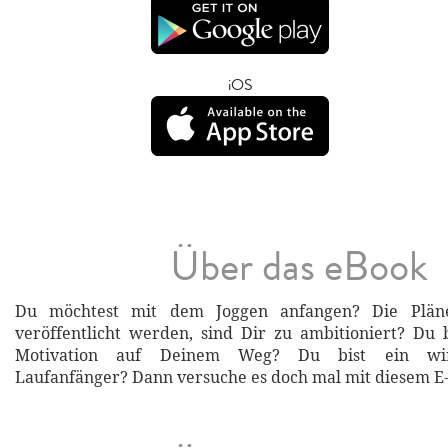
iOS
Über das eBook
Du möchtest mit dem Joggen anfangen? Die Pläne
veröffentlicht werden, sind Dir zu ambitioniert? Du 
Motivation auf Deinem Weg? Du bist ein wirk
Laufanfänger? Dann versuche es doch mal mit diesem E