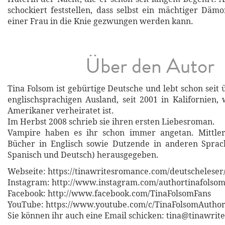
schockiert feststellen, dass selbst ein mächtiger Däm
einer Frau in die Knie gezwungen werden kann.
Über den Autor
Tina Folsom ist gebürtige Deutsche und lebt schon seit
englischsprachigen Ausland, seit 2001 in Kalifornien,
Amerikaner verheiratet ist.
Im Herbst 2008 schrieb sie ihren ersten Liebesroman.
Vampire haben es ihr schon immer angetan. Mittler
Bücher in Englisch sowie Dutzende in anderen Sprach
Spanisch und Deutsch) herausgegeben.
Webseite: https://tinawritesromance.com/deutscheleser
Instagram: http://www.instagram.com/authortinafolso
Facebook: http://www.facebook.com/TinaFolsomFans
YouTube: https://www.youtube.com/c/TinaFolsomAutho
Sie können ihr auch eine Email schicken: tina@tinawri