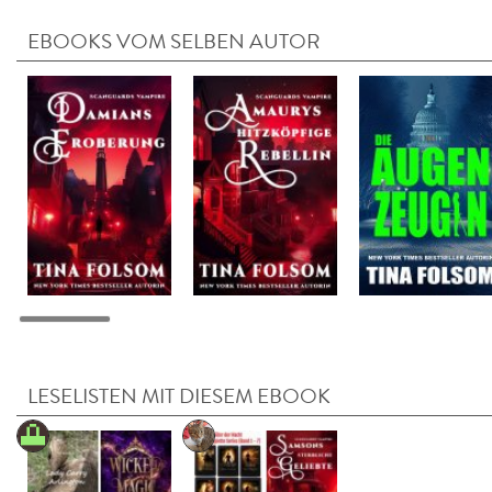
EBOOKS VOM SELBEN AUTOR
LESELISTEN MIT DIESEM EBOOK