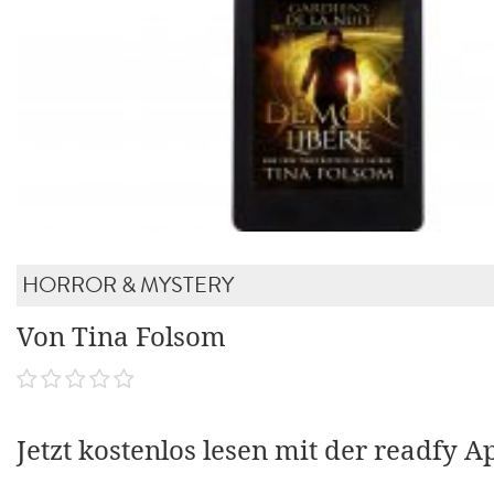
HORROR & MYSTERY
Von Tina Folsom
Jetzt kostenlos lesen mit der readfy A