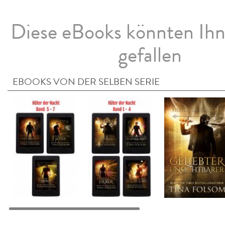
Diese eBooks könnten Ih
gefallen
EBOOKS VON DER SELBEN SERIE