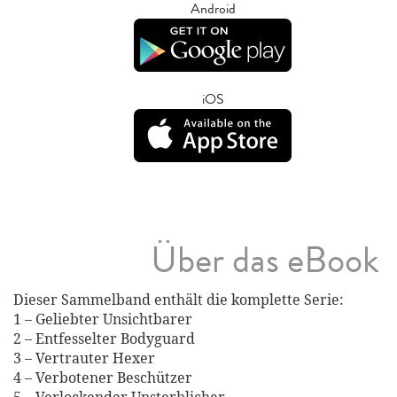
Android
iOS
Über das eBook
Dieser Sammelband enthält die komplette Serie:
1 – Geliebter Unsichtbarer
2 – Entfesselter Bodyguard
3 – Vertrauter Hexer
4 – Verbotener Beschützer