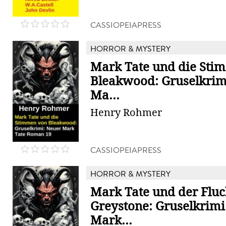
CASSIOPEIAPRESS
HORROR & MYSTERY
Mark Tate und die Sti
Bleakwood: Gruselkrim
Ma...
Henry Rohmer
CASSIOPEIAPRESS
HORROR & MYSTERY
Mark Tate und der Flu
Greystone: Gruselkrimi
Mark...