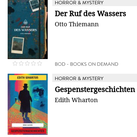
HORROR & MYSTERY
Der Ruf des Wassers
Otto Thiemann
BOD - BOOKS ON DEMAND
HORROR & MYSTERY
Gespenstergeschichten
Edith Wharton