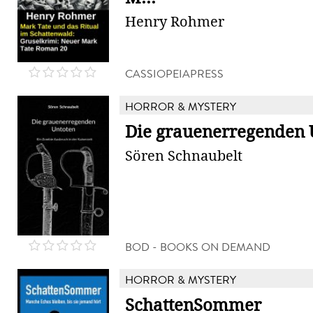
Henry Rohmer
CASSIOPEIAPRESS
HORROR & MYSTERY
Die grauenerregenden 
Sören Schnaubelt
BOD - BOOKS ON DEMAND
HORROR & MYSTERY
SchattenSommer