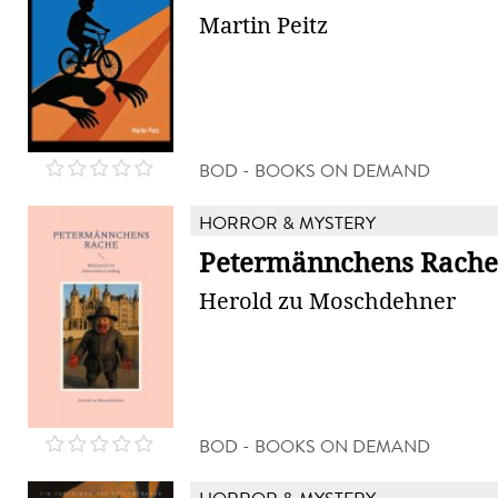
Martin Peitz
BOD - BOOKS ON DEMAND
HORROR & MYSTERY
Petermännchens Rache
Herold zu Moschdehner
BOD - BOOKS ON DEMAND