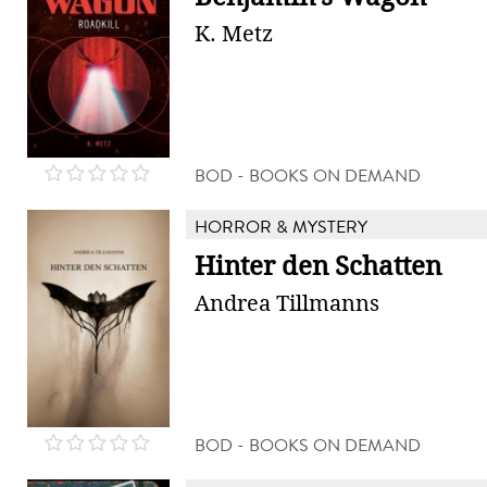
K. Metz
BOD - BOOKS ON DEMAND
HORROR & MYSTERY
Hinter den Schatten
Andrea Tillmanns
BOD - BOOKS ON DEMAND