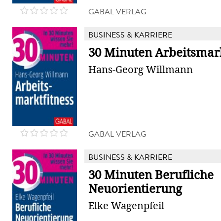
GABAL VERLAG
BUSINESS & KARRIERE
30 Minuten Arbeitsmark
Hans-Georg Willmann
GABAL VERLAG
BUSINESS & KARRIERE
30 Minuten Berufliche
Neuorientierung
Elke Wagenpfeil