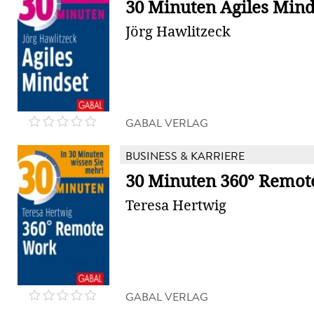
30 Minuten Agiles Mind
Jörg Hawlitzeck
GABAL VERLAG
BUSINESS & KARRIERE
30 Minuten 360° Remo
Teresa Hertwig
GABAL VERLAG