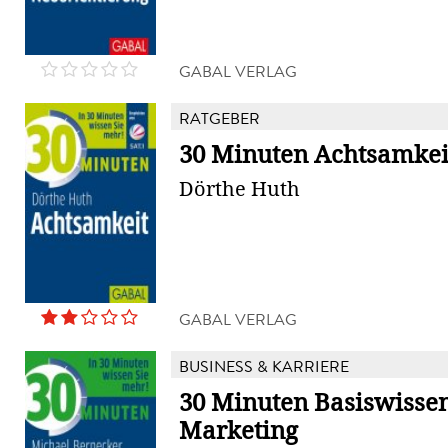
GABAL VERLAG
RATGEBER
30 Minuten Achtsamkei
Dörthe Huth
GABAL VERLAG
BUSINESS & KARRIERE
30 Minuten Basiswisse
Marketing