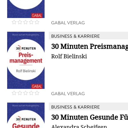
GABAL VERLAG
BUSINESS & KARRIERE
30 Minuten Preismana
Rolf Bielinski
GABAL VERLAG
BUSINESS & KARRIERE
30 Minuten Gesunde F
Alexandra Scheifgen