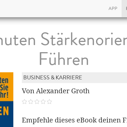
APP
uten Stärkenorien
Führen
BUSINESS & KARRIERE
Von Alexander Groth
Empfehle dieses eBook deinen 