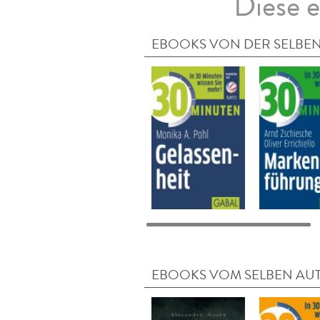
Diese e
EBOOKS VON DER SELBEN
EBOOKS VOM SELBEN AU