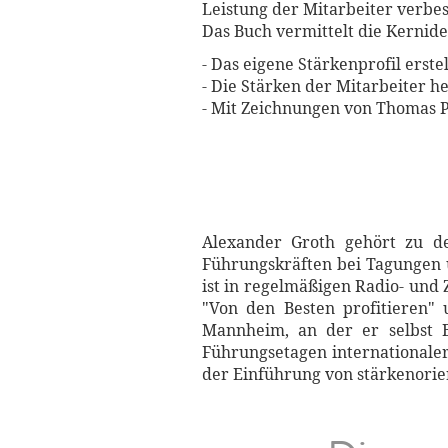
Leistung der Mitarbeiter verbess
Das Buch vermittelt die Kernide
- Das eigene Stärkenprofil erste
- Die Stärken der Mitarbeiter h
- Mit Zeichnungen von Thomas 
Alexander Groth gehört zu de
Führungskräften bei Tagungen 
ist in regelmäßigen Radio- und
"Von den Besten profitieren"
Mannheim, an der er selbst B
Führungsetagen internationale
der Einführung von stärkenorie