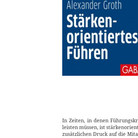
In Zeiten, in denen Führungsk
leisten müssen, ist stärkenorie
zusätzlichen Druck auf die Mita