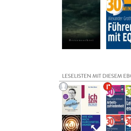
LESELISTEN MIT DIESEM E