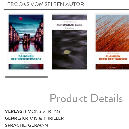
EBOOKS VOM SELBEN AUTOR
Produkt Details
VERLAG:
EMONS VERLAG
GENRE:
KRIMIS & THRILLER
SPRACHE:
GERMAN