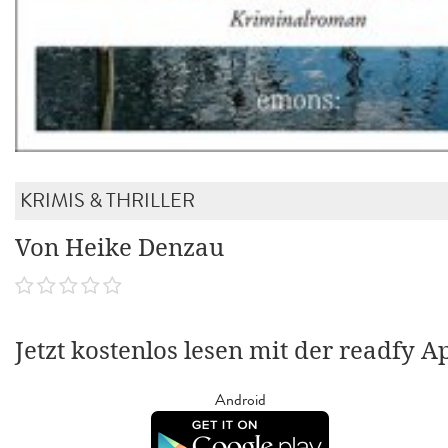
KRIMIS & THRILLER
Von Heike Denzau
Jetzt kostenlos lesen mit der readfy A
Android