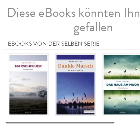
Diese eBooks könnten Ih
gefallen
EBOOKS VON DER SELBEN SERIE