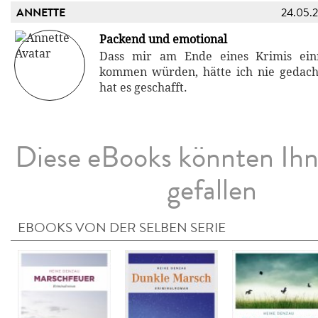
ANNETTE
24.05.
Packend und emotional
Dass mir am Ende eines Krimis ein
kommen würden, hätte ich nie gedach
hat es geschafft.
Diese eBooks könnten Ih
gefallen
EBOOKS VON DER SELBEN SERIE