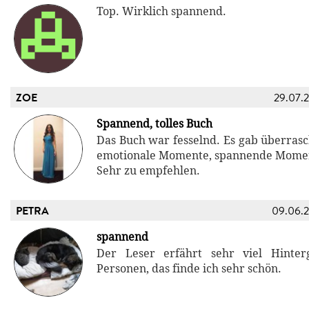
Top. Wirklich spannend.
ZOE
29.07.
Spannend, tolles Buch
Das Buch war fesselnd. Es gab überra
emotionale Momente, spannende Mome
Sehr zu empfehlen.
PETRA
09.06.
spannend
Der Leser erfährt sehr viel Hinte
Personen, das finde ich sehr schön.