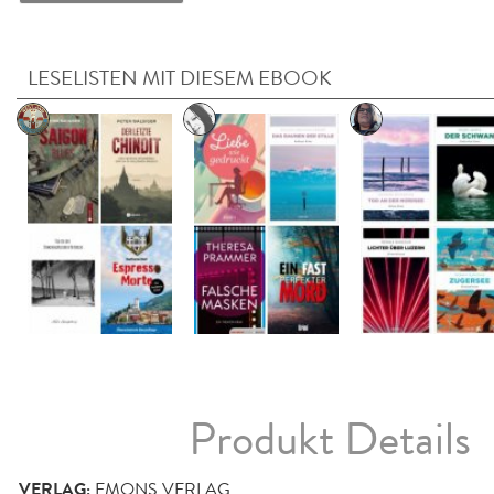
LESELISTEN MIT DIESEM EBOOK
Produkt Details
VERLAG:
EMONS VERLAG