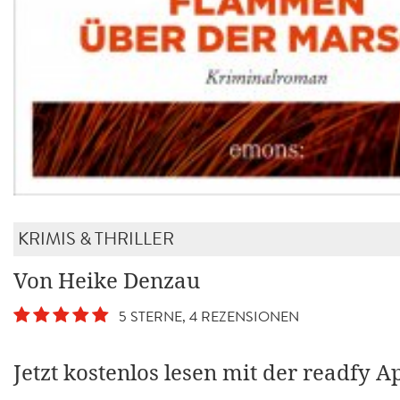
KRIMIS & THRILLER
Von Heike Denzau
5 STERNE, 4 REZENSIONEN
Jetzt kostenlos lesen mit der readfy A