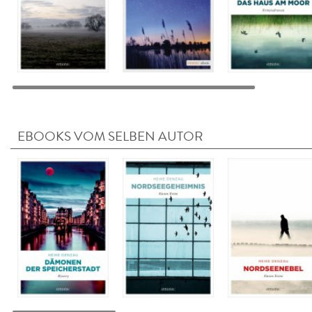
EBOOKS VOM SELBEN AUTOR