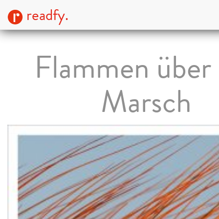
readfy.
Flammen über 
Marsch