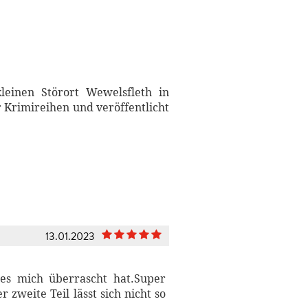
leinen Störort Wewelsfleth in
r Krimireihen und veröffentlicht
13.01.2023
 es mich überrascht hat.Super
zweite Teil lässt sich nicht so