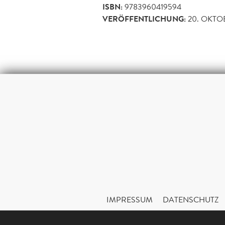
ISBN:
9783960419594
VERÖFFENTLICHUNG:
20. OKTO
IMPRESSUM
DATENSCHUTZ