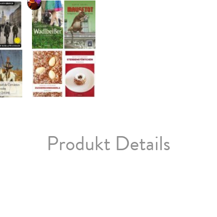
Produkt Details