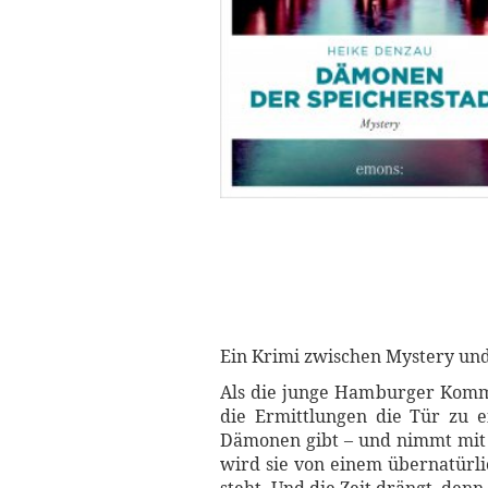
Ein Krimi zwischen Mystery und
Als die junge Hamburger Kommiss
die Ermittlungen die Tür zu e
Dämonen gibt – und nimmt mit e
wird sie von einem übernatürlic