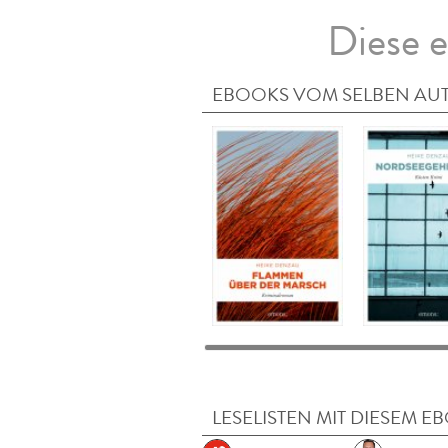
Diese e
EBOOKS VOM SELBEN AU
LESELISTEN MIT DIESEM E