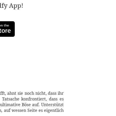
adfy App!
t, ahnt sie noch nicht, dass ihr
Tatsache konfrontiert, dass es
ltimative Böse auf. Unterstützt
, auf wessen Seite es eigentlich