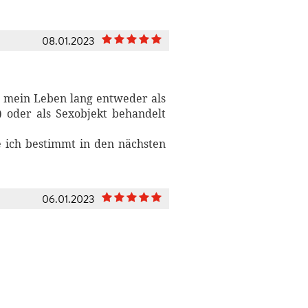
08.01.2023
on mein Leben lang entweder als
) oder als Sexobjekt behandelt
 ich bestimmt in den nächsten
06.01.2023