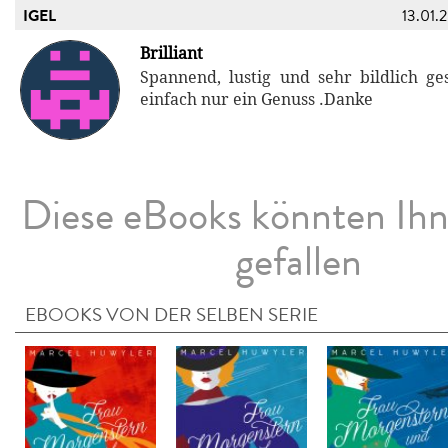
IGEL
13.01.
Brilliant
Spannend, lustig und sehr bildlich ges
einfach nur ein Genuss .Danke
Diese eBooks könnten Ih
gefallen
EBOOKS VON DER SELBEN SERIE