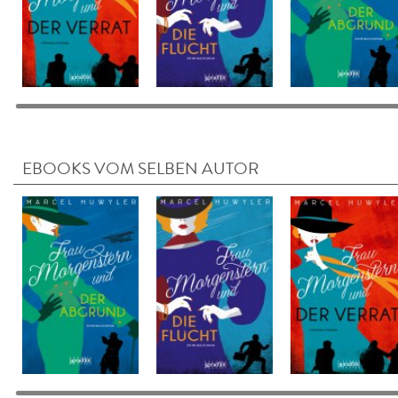
EBOOKS VOM SELBEN AUTOR