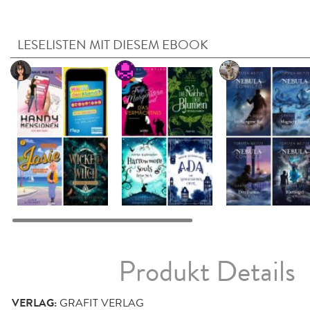
LESELISTEN MIT DIESEM EBOOK
Produkt Details
VERLAG:
GRAFIT VERLAG