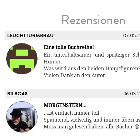
Rezensionen
LEUCHTTURMBRAUT
07.05.
Eine tolle Buchreihe!
Ein unterhaltsamer und spritziger Schr
Humor.
Was wird aus den beiden Hauptfiguren
Vielen Dank an den Autor
BILBO48
16.03.
MORGENSTERN…
…ist einfach immer toll.
Spannend, vielseitig und immer überra
Muss man gelesen haben, alle Bücher 😍