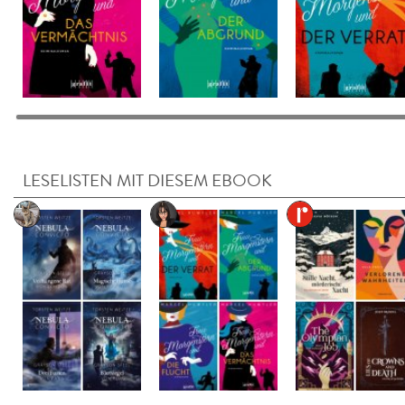
LESELISTEN MIT DIESEM EBOOK