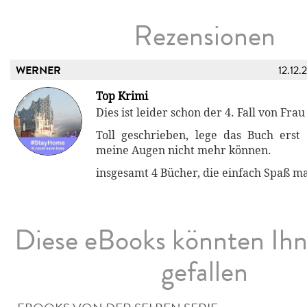
Rezensionen
WERNER
12.12.
Top Krimi
Dies ist leider schon der 4. Fall von Fr
Toll geschrieben, lege das Buch erst
meine Augen nicht mehr können.
insgesamt 4 Bücher, die einfach Spaß m
Diese eBooks könnten Ih
gefallen