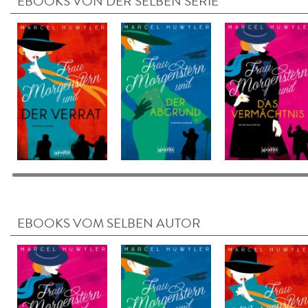
EBOOKS VON DER SELBEN SERIE
EBOOKS VOM SELBEN AUTOR