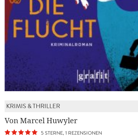
KRIMIS & THRILLER
Von Marcel Huwyler
5 STERNE, 1 REZENSIONEN