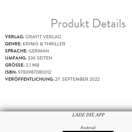
Produkt Details
VERLAG:
GRAFIT VERLAG
GENRE:
KRIMIS & THRILLER
SPRACHE:
GERMAN
UMFANG:
336
SEITEN
GRÖSSE:
3,1 MB
ISBN:
9783987080012
VERÖFFENTLICHUNG:
27. SEPTEMBER 2022
LADE DIE APP
Android