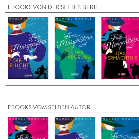
EBOOKS VON DER SELBEN SERIE
EBOOKS VOM SELBEN AUTOR