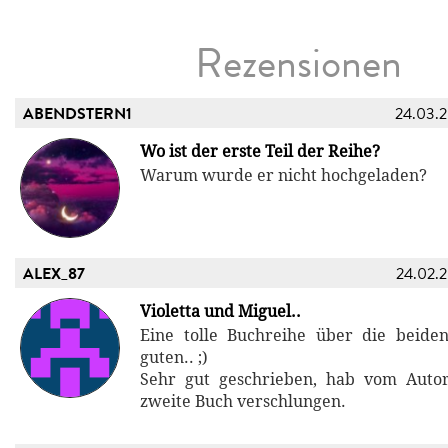
Rezensionen
ABENDSTERN1
24.03.
Wo ist der erste Teil der Reihe?
Warum wurde er nicht hochgeladen?
ALEX_87
24.02.
Violetta und Miguel..
Eine tolle Buchreihe über die beide
guten.. ;)
Sehr gut geschrieben, hab vom Auto
zweite Buch verschlungen.