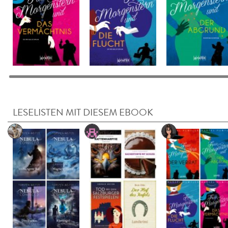
LESELISTEN MIT DIESEM EBOOK