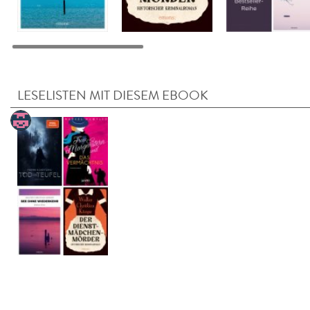
LESELISTEN MIT DIESEM EBOOK