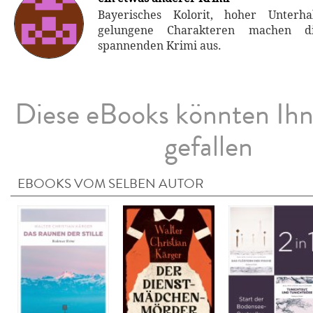
Bayerisches Kolorit, hoher Unterh
gelungene Charakteren machen di
spannenden Krimi aus.
Diese eBooks könnten Ih
gefallen
EBOOKS VOM SELBEN AUTOR