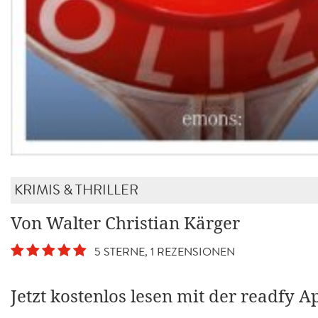
KRIMIS & THRILLER
Von Walter Christian Kärger
5 STERNE, 1 REZENSIONEN
Jetzt kostenlos lesen mit der readfy A