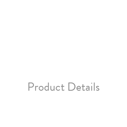
Product Details