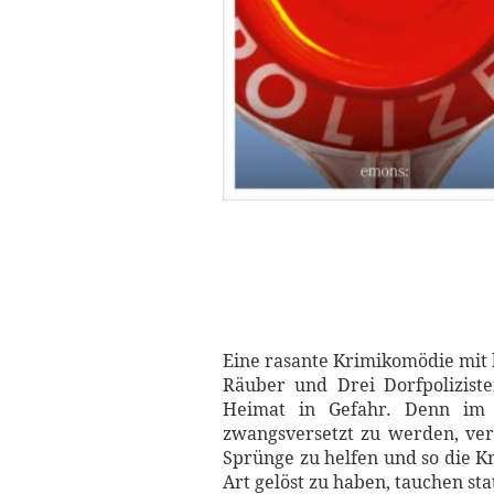
Eine rasante Krimikomödie mit
Räuber und Drei Dorfpolizist
Heimat in Gefahr. Denn im kl
zwangsversetzt zu werden, ver
Sprünge zu helfen und so die Kr
Art gelöst zu haben, tauchen sta