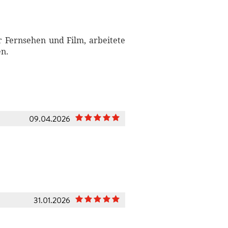
r Fernsehen und Film, arbeitete
en.
09.04.2026
31.01.2026