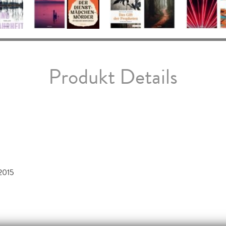
Produkt Details
2015