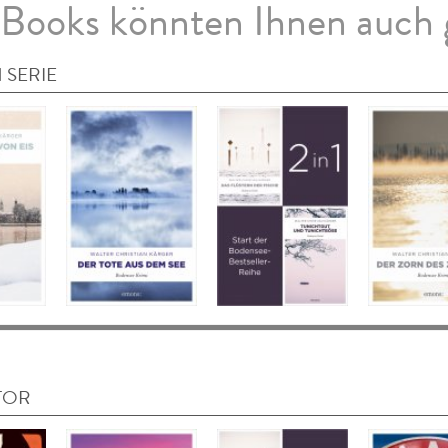
Books könnten Ihnen auch 
 SERIE
TOR