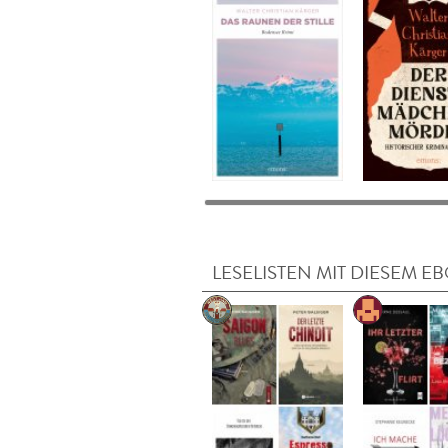
LESELISTEN MIT DIESEM E