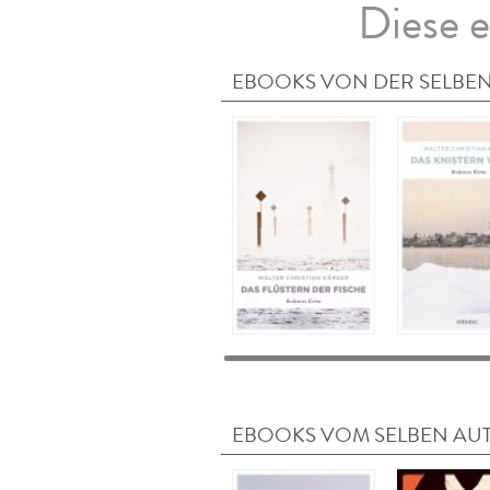
Diese e
EBOOKS VON DER SELBEN
EBOOKS VOM SELBEN AU