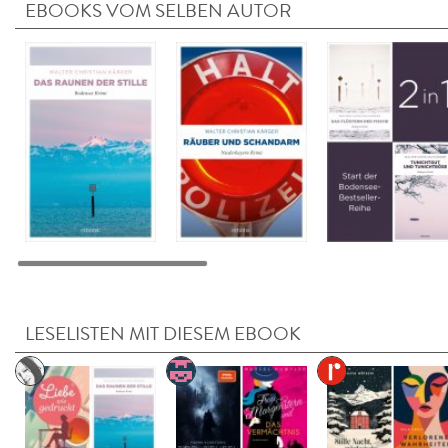
EBOOKS VOM SELBEN AUTOR
LESELISTEN MIT DIESEM EBOOK