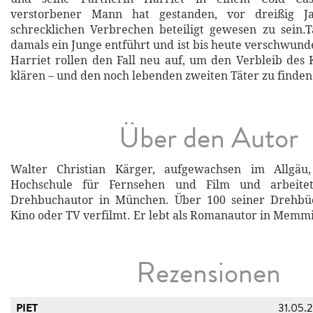
verstorbener Mann hat gestanden, vor dreißig 
schrecklichen Verbrechen beteiligt gewesen zu sein.
damals ein Junge entführt und ist bis heute verschwun
Harriet rollen den Fall neu auf, um den Verbleib des 
klären – und den noch lebenden zweiten Täter zu finden
Über den Autor
Walter Christian Kärger, aufgewachsen im Allgäu,
Hochschule für Fernsehen und Film und arbeite
Drehbuchautor in München. Über 100 seiner Drehbü
Kino oder TV verfilmt. Er lebt als Romanautor in Memm
Rezensionen
PIET
31.05.