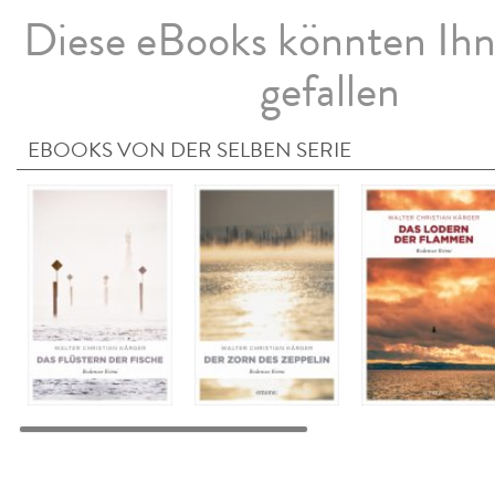
Diese eBooks könnten Ih
gefallen
EBOOKS VON DER SELBEN SERIE