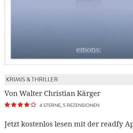
KRIMIS & THRILLER
Von Walter Christian Kärger
4 STERNE, 5 REZENSIONEN
Jetzt kostenlos lesen mit der readfy A