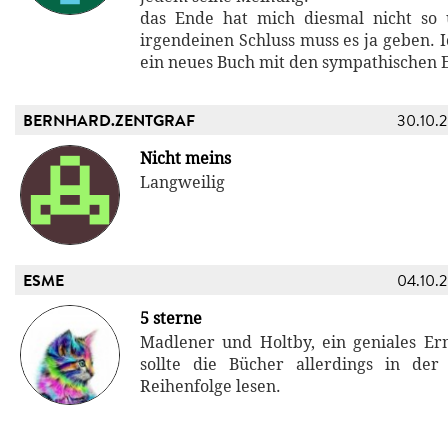
das Ende hat mich diesmal nicht so 
irgendeinen Schluss muss es ja geben. I
ein neues Buch mit den sympathischen 
BERNHARD.ZENTGRAF
30.10.
Nicht meins
Langweilig
ESME
04.10.
5 sterne
Madlener und Holtby, ein geniales Er
sollte die Bücher allerdings in der
Reihenfolge lesen.