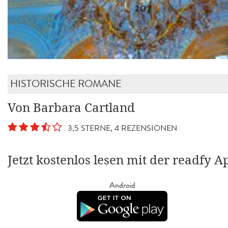
HISTORISCHE ROMANE
Von Barbara Cartland
3,5 STERNE, 4 REZENSIONEN
Jetzt kostenlos lesen mit der readfy A
Android