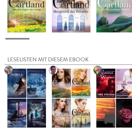
LESELISTEN MIT DIESEM EBOOK