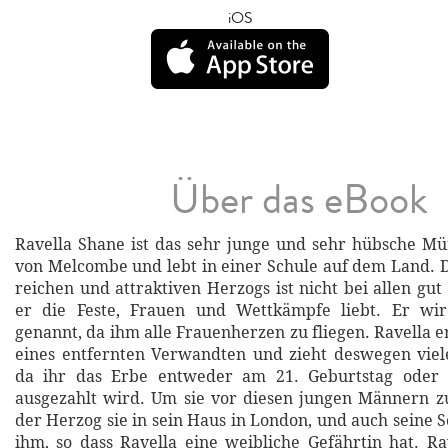
iOS
Über das eBook
Ravella Shane ist das sehr junge und sehr hübsche M
von Melcombe und lebt in einer Schule auf dem Land. D
reichen und attraktiven Herzogs ist nicht bei allen gut
er die Feste, Frauen und Wettkämpfe liebt. Er wi
genannt, da ihm alle Frauenherzen zu fliegen. Ravella 
eines entfernten Verwandten und zieht deswegen viele
da ihr das Erbe entweder am 21. Geburtstag oder 
ausgezahlt wird. Um sie vor diesen jungen Männern z
der Herzog sie in sein Haus in London, und auch seine 
ihm, so dass Ravella eine weibliche Gefährtin hat. Ra