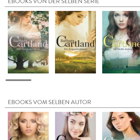
EBOOKS VON DER SELBEN SERIE
EBOOKS VOM SELBEN AUTOR