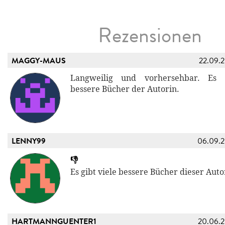
Rezensionen
MAGGY-MAUS
22.09.
Langweilig und vorhersehbar. Es g
bessere Bücher der Autorin.
LENNY99
06.09.
👎
Es gibt viele bessere Bücher dieser Auto
HARTMANNGUENTER1
20.06.