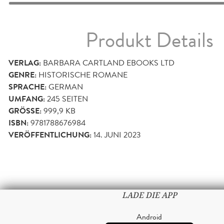
Produkt Details
VERLAG:
BARBARA CARTLAND EBOOKS LTD
GENRE:
HISTORISCHE ROMANE
SPRACHE:
GERMAN
UMFANG:
245
SEITEN
GRÖSSE:
999,9 KB
ISBN:
9781788676984
VERÖFFENTLICHUNG:
14. JUNI 2023
LADE DIE APP
Android