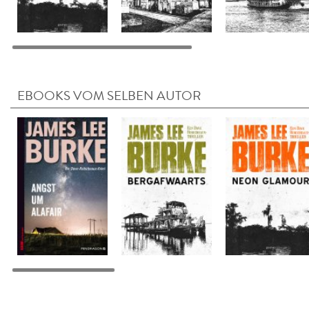
EBOOKS VOM SELBEN AUTOR