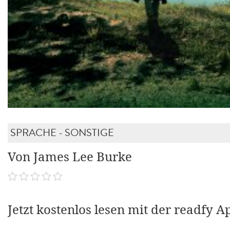
SPRACHE - SONSTIGE
Von James Lee Burke
Jetzt kostenlos lesen mit der readfy A