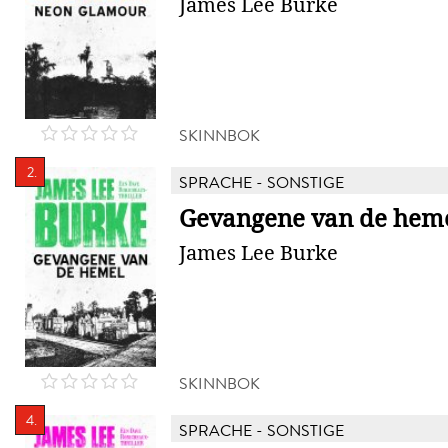
James Lee Burke
SKINNBOK
2.
SPRACHE - SONSTIGE
Gevangene van de hem
James Lee Burke
SKINNBOK
4.
SPRACHE - SONSTIGE