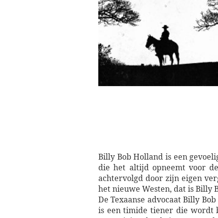
Billy Bob Holland is een gevoe
die het altijd opneemt voor d
achtervolgd door zijn eigen ve
het nieuwe Westen, dat is Billy 
De Texaanse advocaat Billy Bob
is een timide tiener die wordt