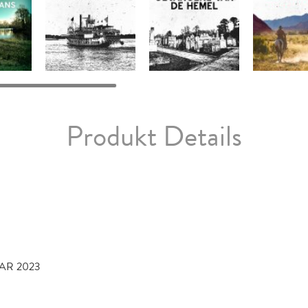
Produkt Details
UAR 2023