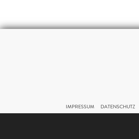
IMPRESSUM
DATENSCHUTZ