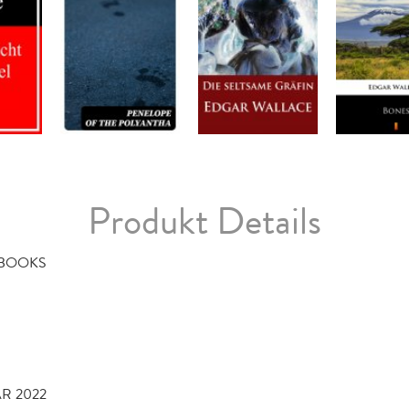
Produkt Details
EBOOKS
AR 2022