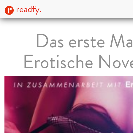
readfy.
Das erste Ma
Erotische Nove