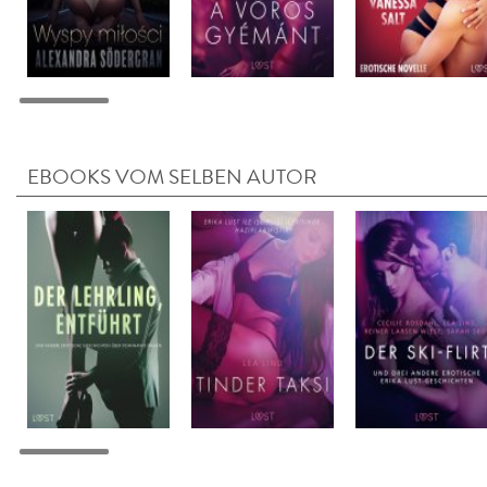
EBOOKS VOM SELBEN AUTOR