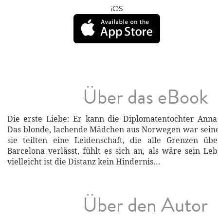
iOS
Über das eBook
Die erste Liebe: Er kann die Diplomatentochter Anna
Das blonde, lachende Mädchen aus Norwegen war seine
sie teilten eine Leidenschaft, die alle Grenzen übe
Barcelona verlässt, fühlt es sich an, als wäre sein Le
vielleicht ist die Distanz kein Hindernis...
Über den Autor