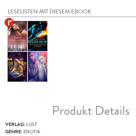
LESELISTEN MIT DIESEM EBOOK
Produkt Details
VERLAG:
LUST
GENRE:
EROTIK