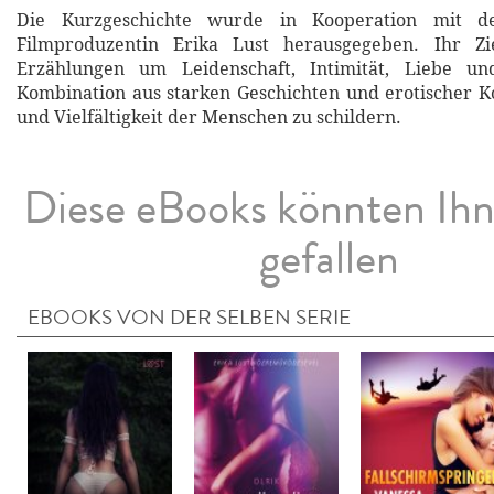
Die Kurzgeschichte wurde in Kooperation mit d
Filmproduzentin Erika Lust herausgegeben. Ihr Zi
Erzählungen um Leidenschaft, Intimität, Liebe un
Kombination aus starken Geschichten und erotischer 
und Vielfältigkeit der Menschen zu schildern.
Diese eBooks könnten Ih
gefallen
EBOOKS VON DER SELBEN SERIE