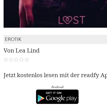
EROTIK
Von Lea Lind
Jetzt kostenlos lesen mit der readfy A
Android