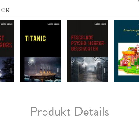
TOR
Produkt Details