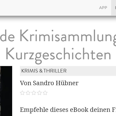
APP
de Krimisammlung 
Kurzgeschichten
KRIMIS & THRILLER
Von Sandro Hübner
Empfehle dieses eBook deinen 