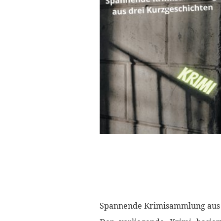
Spannende Krimisammlung aus 