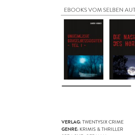
EBOOKS VOM SELBEN AU
VERLAG:
TWENTYSIX CRIME
GENRE:
KRIMIS & THRILLER