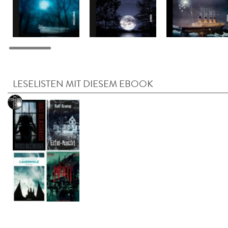
LESELISTEN MIT DIESEM EBOOK