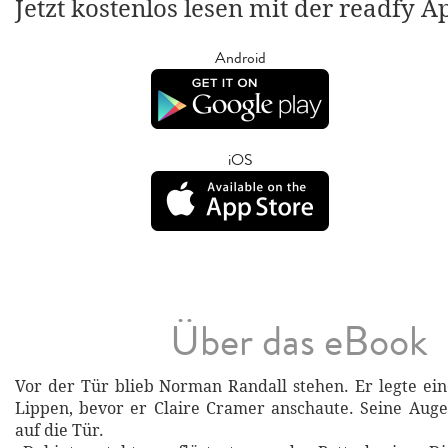
Jetzt kostenlos lesen mit der readfy A
Android
iOS
Über das eBook
Vor der Tür blieb Norman Randall stehen. Er legte ein
Lippen, bevor er Claire Cramer anschaute. Seine Auge
auf die Tür.