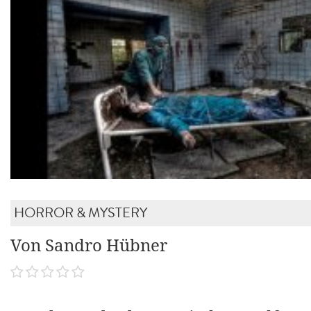
HORROR & MYSTERY
Von Sandro Hübner