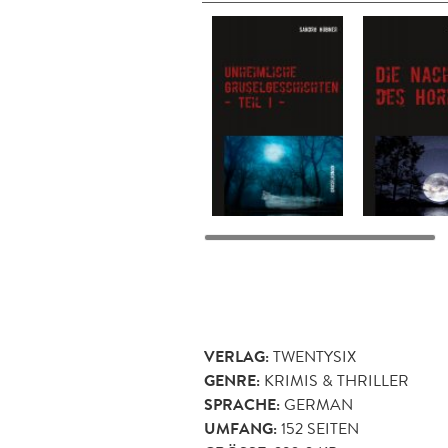
VERLAG:
TWENTYSIX
GENRE:
KRIMIS & THRILLER
SPRACHE:
GERMAN
UMFANG:
152
SEITEN