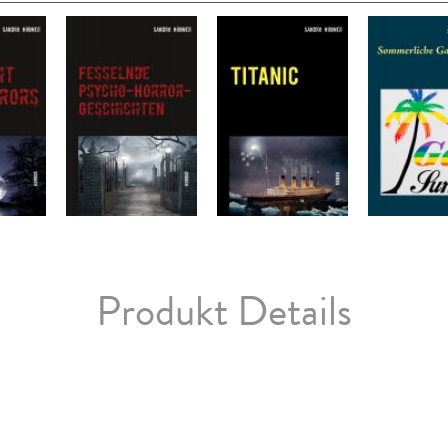
Produkt Details