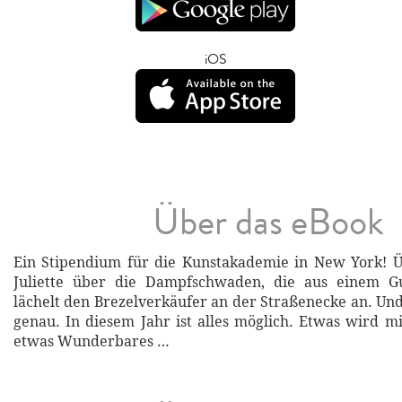
iOS
Über das eBook
Ein Stipendium für die Kunstakademie in New York! Ü
Juliette über die Dampfschwaden, die aus einem Gu
lächelt den Brezelverkäufer an der Straßenecke an. Und
genau. In diesem Jahr ist alles möglich. Etwas wird mi
etwas Wunderbares …