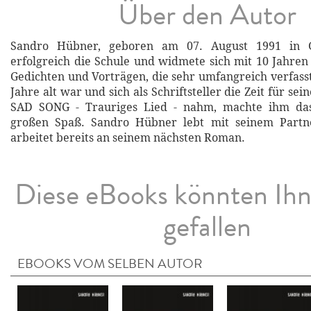
Über den Autor
Sandro Hübner, geboren am 07. August 1991 in Gö
erfolgreich die Schule und widmete sich mit 10 Jahren
Gedichten und Vorträgen, die sehr umfangreich verfasst
Jahre alt war und sich als Schriftsteller die Zeit für se
SAD SONG - Trauriges Lied - nahm, machte ihm das
großen Spaß. Sandro Hübner lebt mit seinem Partn
arbeitet bereits an seinem nächsten Roman.
Diese eBooks könnten Ih
gefallen
EBOOKS VOM SELBEN AUTOR