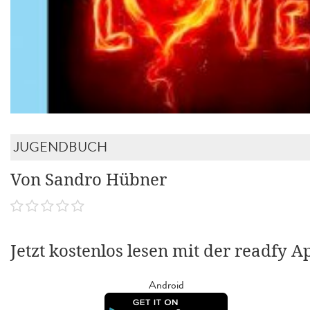
JUGENDBUCH
Von Sandro Hübner
Jetzt kostenlos lesen mit der readfy A
Android