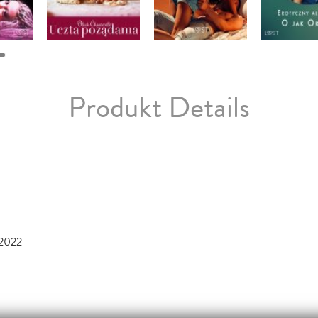
Produkt Details
 2022