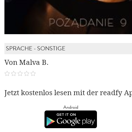
SPRACHE - SONSTIGE
Von Malva B.
Jetzt kostenlos lesen mit der readfy A
Android