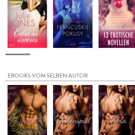
EBOOKS VOM SELBEN AUTOR