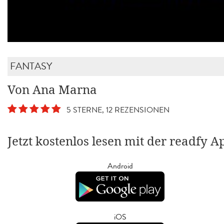
FANTASY
Von Ana Marna
5 STERNE, 12 REZENSIONEN
Jetzt kostenlos lesen mit der readfy A
Android
iOS