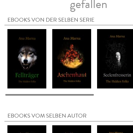
gefallen
EBOOKS VON DER SELBEN SERIE
EBOOKS VOM SELBEN AUTOR