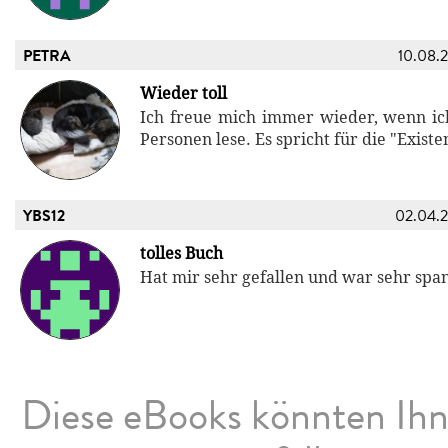
PETRA
10.08.
Wieder toll
Ich freue mich immer wieder, wenn i
Personen lese. Es spricht für die "Existe
YBS12
02.04.
tolles Buch
Hat mir sehr gefallen und war sehr sp
Diese eBooks könnten Ih