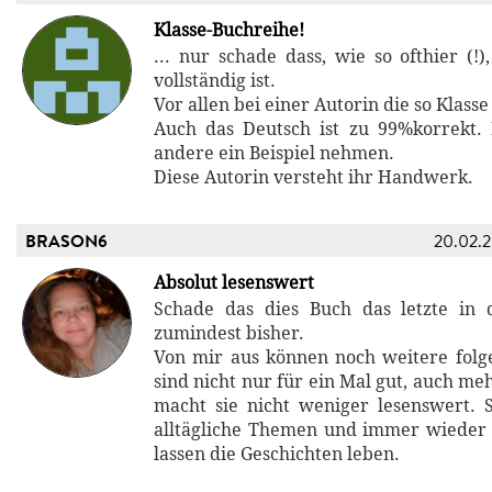
Klasse-Buchreihe!
... nur schade dass, wie so ofthier (!)
vollständig ist.
Vor allen bei einer Autorin die so Klasse
Auch das Deutsch ist zu 99%korrekt.
andere ein Beispiel nehmen.
Diese Autorin versteht ihr Handwerk.
BRASON6
20.02.
Absolut lesenswert
Schade das dies Buch das letzte in d
zumindest bisher.
Von mir aus können noch weitere folg
sind nicht nur für ein Mal gut, auch m
macht sie nicht weniger lesenswert. 
alltägliche Themen und immer wieder
lassen die Geschichten leben.