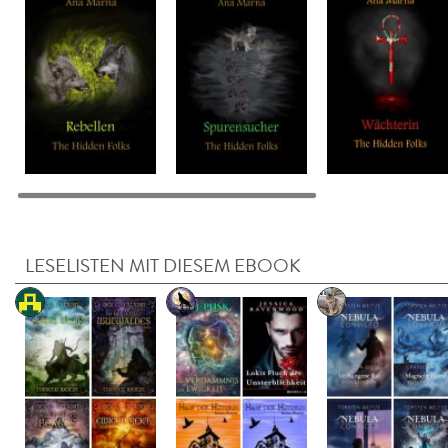
LESELISTEN MIT DIESEM EBOOK