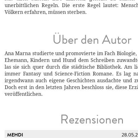
unerbittlichen Regeln. Die erste Regel lautet: Mens
Völkern erfahren, müssen sterben.
Über den Autor
Ana Marna studierte und promovierte im Fach Biologie, 
Ehemann, Kindern und Hund dem Schreiben zuwandte
las sie sich quer durch die städtische Bibliothek. Am 
immer Fantasy und Science-Fiction Romane. Es lag na
irgendwann auch eigene Geschichten ausdachte und zu
Doch erst in den letzten Jahren beschloss sie, diese E
veröffentlichen.
Rezensionen
MEHDI
28.05.