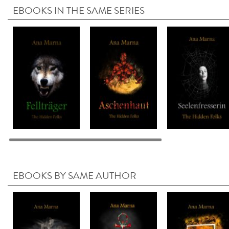
EBOOKS IN THE SAME SERIES
EBOOKS BY SAME AUTHOR