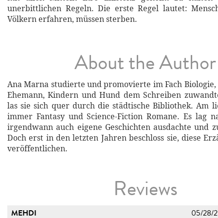
unerbittlichen Regeln. Die erste Regel lautet: Mens
Völkern erfahren, müssen sterben.
About the Author
Ana Marna studierte und promovierte im Fach Biologie, 
Ehemann, Kindern und Hund dem Schreiben zuwandte
las sie sich quer durch die städtische Bibliothek. Am 
immer Fantasy und Science-Fiction Romane. Es lag na
irgendwann auch eigene Geschichten ausdachte und zu
Doch erst in den letzten Jahren beschloss sie, diese E
veröffentlichen.
Reviews
MEHDI
05/28/