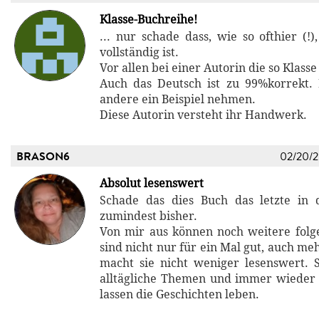
Klasse-Buchreihe!
... nur schade dass, wie so ofthier (!)
vollständig ist.
Vor allen bei einer Autorin die so Klasse
Auch das Deutsch ist zu 99%korrekt.
andere ein Beispiel nehmen.
Diese Autorin versteht ihr Handwerk.
BRASON6
02/20/
Absolut lesenswert
Schade das dies Buch das letzte in d
zumindest bisher.
Von mir aus können noch weitere folg
sind nicht nur für ein Mal gut, auch m
macht sie nicht weniger lesenswert. 
alltägliche Themen und immer wieder
lassen die Geschichten leben.