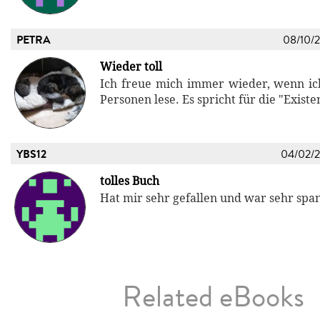
PETRA
08/10/
Wieder toll
Ich freue mich immer wieder, wenn i
Personen lese. Es spricht für die "Existe
YBS12
04/02/
tolles Buch
Hat mir sehr gefallen und war sehr sp
Related eBooks