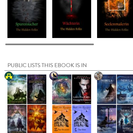
PUBLIC LISTS THIS EBOOK IS IN