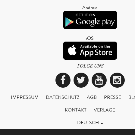
Android
iOS
FOLGE UNS
Facebook
Twitter
YouTub
Ins
IMPRESSUM
DATENSCHUTZ
AGB
PRESSE
BL
KONTAKT
VERLAGE
DEUTSCH