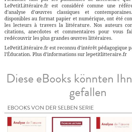
LePetitLittéraire.fr est considéré comme une réfé
d’analyse d’œuvres classiques et contemporaines
disponibles au format papier et numérique, ont été co
les lecteurs à travers la littérature. Nos auteurs co
citations, anecdotes et commentaires pour vous fa
redécouvrir les plus grandes œuvres littéraires.
LePetitLittéraire.fr est reconnu d’intérêt pédagogique p
l’Éducation. Plus d’informations sur lepetitlitteraire.fr
Diese eBooks könnten Ih
gefallen
EBOOKS VON DER SELBEN SERIE