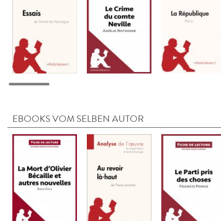
EBOOKS VOM SELBEN AUTOR