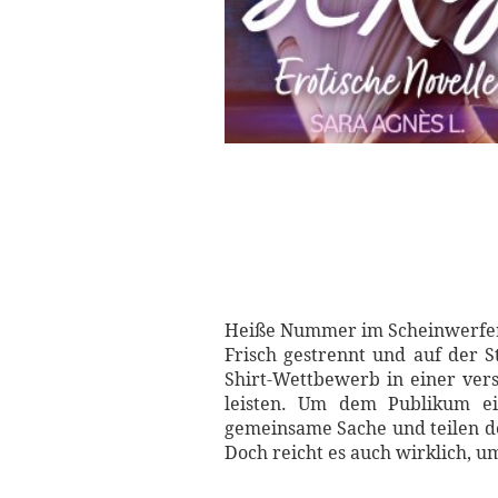
Heiße Nummer im Scheinwerfer
Frisch gestrennt und auf der St
Shirt-Wettbewerb in einer ver
leisten. Um dem Publikum ei
gemeinsame Sache und teilen de
Doch reicht es auch wirklich, 