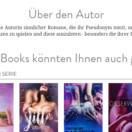
Über den Autor
he Autorin sinnlicher Romane, die ihr Pseudonym nutzt, um
nzen zu spielen und diese auszuloten - besonders die ihrer
Books könnten Ihnen auch 
 SERIE