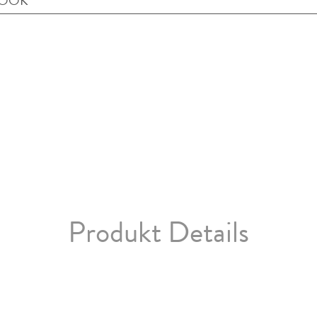
BOOK
Produkt Details