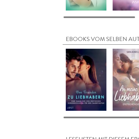
EBOOKS VOM SELBEN AU